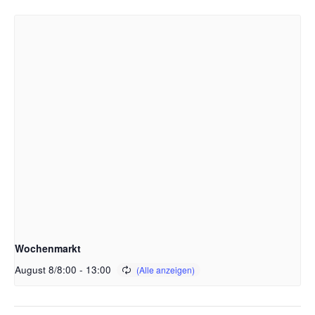
Wochenmarkt
August 8/8:00
-
13:00