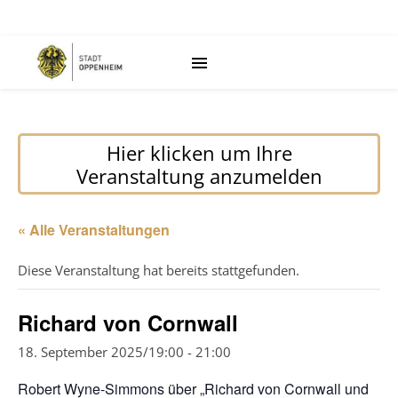
Hier klicken um Ihre
Veranstaltung anzumelden
« Alle Veranstaltungen
Diese Veranstaltung hat bereits stattgefunden.
Richard von Cornwall
18. September 2025/19:00
-
21:00
Robert Wyne-Simmons über „Richard von Cornwall und