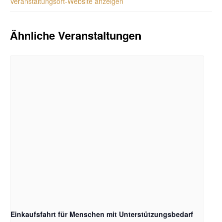
Veranstaltungsort-Website anzeigen
Ähnliche Veranstaltungen
Einkaufsfahrt für Menschen mit Unterstützungsbedarf