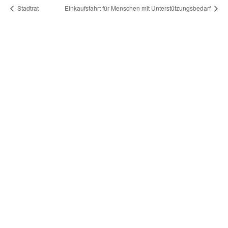
Stadtrat
Einkaufsfahrt für Menschen mit Unterstützungsbedarf