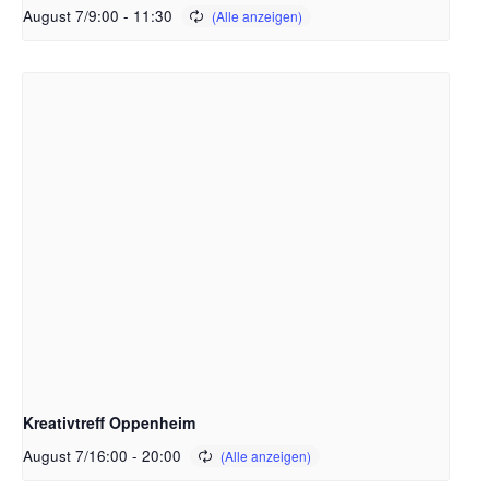
August 7/9:00
-
11:30
Kreativtreff Oppenheim
August 7/16:00
-
20:00