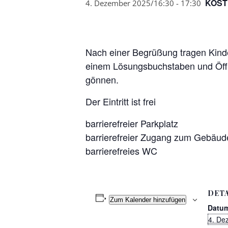
KOST
4. Dezember 2025/16:30
-
17:30
Nach einer Begrüßung tragen Kinder
einem Lösungsbuchstaben und Öffnu
gönnen.
Der Eintritt ist frei
barrierefreier Parkplatz
barrierefreier Zugang zum Gebäud
barrierefreies WC
DETA
Zum Kalender hinzufügen
Datu
4. De