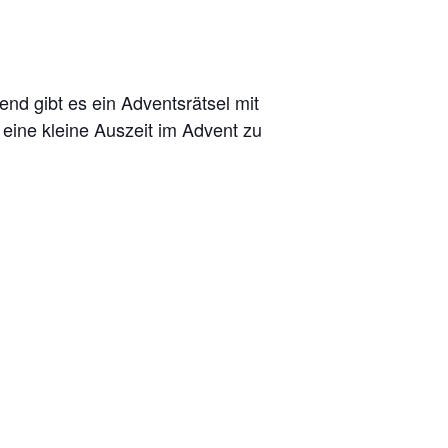
nd gibt es ein Adventsrätsel mit
ine kleine Auszeit im Advent zu