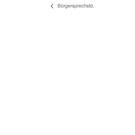
Bürgersprechstd.