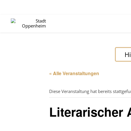
Hi
« Alle Veranstaltungen
Diese Veranstaltung hat bereits stattgef
Literarischer