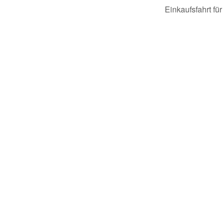
Einkaufsfahrt f