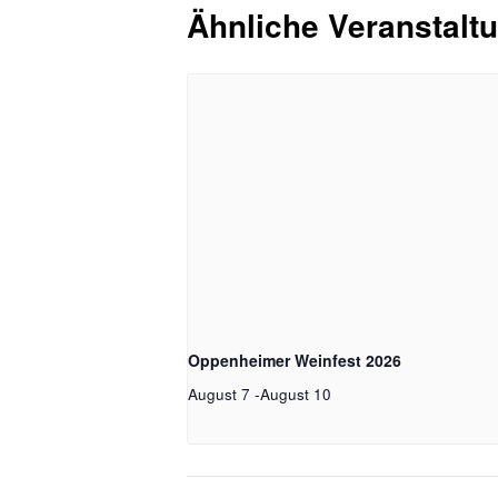
Ähnliche Veranstalt
Oppenheimer Weinfest 2026
August 7
-
August 10