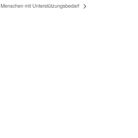
ür Menschen mit Unterstützungsbedarf