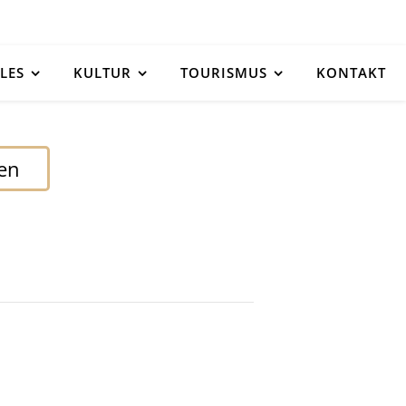
LES
KULTUR
TOURISMUS
KONTAKT
den