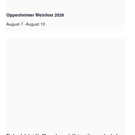
Oppenheimer Weinfest 2026
August 7
-
August 10