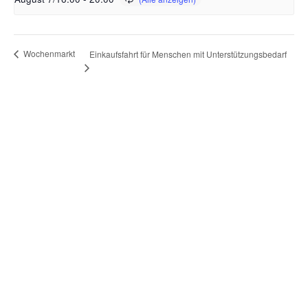
Wochenmarkt
Einkaufsfahrt für Menschen mit Unterstützungsbedarf