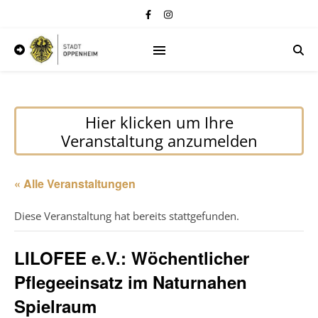
Hier klicken um Ihre
Veranstaltung anzumelden
« Alle Veranstaltungen
Diese Veranstaltung hat bereits stattgefunden.
LILOFEE e.V.: Wöchentlicher
Pflegeeinsatz im Naturnahen
Spielraum