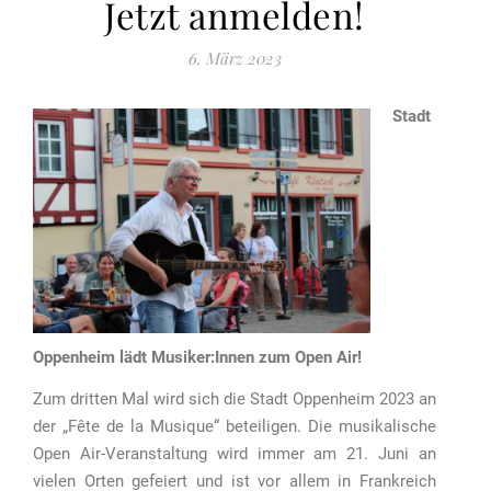
Jetzt anmelden!
6. März 2023
Stadt
Oppenheim lädt Musiker:Innen zum Open Air!
Zum dritten Mal wird sich die Stadt Oppenheim 2023 an
der „Fête de la Musique“ beteiligen. Die musikalische
Open Air-Veranstaltung wird immer am 21. Juni an
vielen Orten gefeiert und ist vor allem in Frankreich