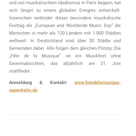
und viel musikalischem Idealismus in Paris begann, hat
sich längst zu einem globalen Ereignis entwickelt.
Inzwischen verbindet dieser besondere musikalische
Festtag als „European and Worldwide Music Day“ die
Menschen in mehr als 120 Ländern mit 1.000 Städten
weltweit. In Deutschland sind über 50 Städte und
Gemeinden dabei. Alle folgen dem gleichen Prinzip: Die
„Fête de la Musique“ ist ein Musikfest ohne
Gewinnabsichten, das alljährlich am 21. Juni
stattfindet.
Anmeldung & Kontakt:
www.fetedelamusique-
oppenheim.de