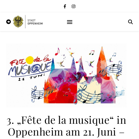
3. „Fête de la musique“ in
Oppenheim am 21. Juni –