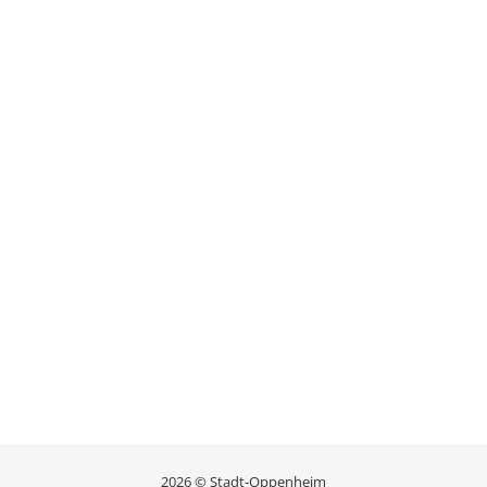
2026 © Stadt-Oppenheim