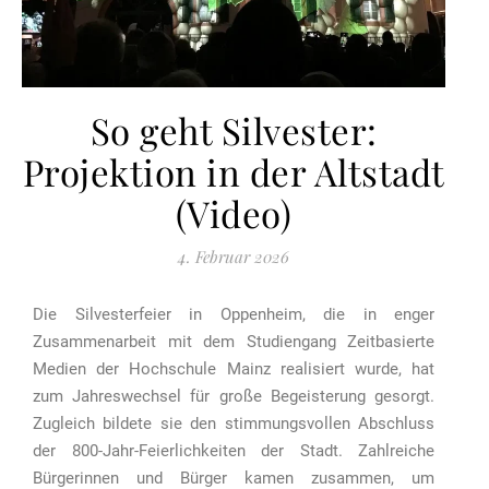
So geht Silvester:
Projektion in der Altstadt
(Video)
4. Februar 2026
Die Silvesterfeier in Oppenheim, die in enger
Zusammenarbeit mit dem Studiengang Zeitbasierte
Medien der Hochschule Mainz realisiert wurde, hat
zum Jahreswechsel für große Begeisterung gesorgt.
Zugleich bildete sie den stimmungsvollen Abschluss
der 800-Jahr-Feierlichkeiten der Stadt. Zahlreiche
Bürgerinnen und Bürger kamen zusammen, um