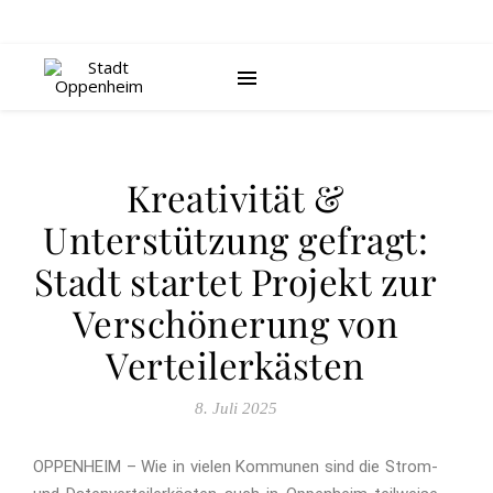
Kreativität &
Unterstützung gefragt:
Stadt startet Projekt zur
Verschönerung von
Verteilerkästen
8. Juli 2025
OPPENHEIM – Wie in vielen Kommunen sind die Strom-