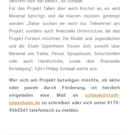
versteht sich von selbst“, so Schlaak.
Für das Projekt fallen aber auch Kosten an, es wird
Material benötigt und die Kästen müssen gereinigt
werden. „Daher suchen wir nicht nur Teilnehmer am
Projekt, sondern auch finanzielle Unterstützer, die das
Projekt Fördern möchten. Die Kinder und Jugendlichen
und die Stadt Oppenheim freuen sich sowohl über
Material wie Farbe, Pinsel, Spraydosen, Schutzbrillen
oder auch Handschuhe, sowie über finanzielle
Beteiligung“, führt Philipp Schlaak weiter aus.
Wer sich am Projekt beteiligen möchte, ob aktiv
oder passiv durch Förderung, ist herzlich
eingeladen eine Mail an
schlaak@stadt-
oppenheim.de
zu schreiben oder sich unter 0175-
9560341 telefonisch zu melden.