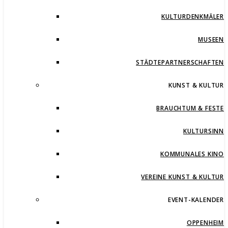
KULTURDENKMÄLER
MUSEEN
STÄDTEPARTNERSCHAFTEN
KUNST & KULTUR
BRAUCHTUM & FESTE
KULTURSINN
KOMMUNALES KINO
VEREINE KUNST & KULTUR
EVENT-KALENDER
OPPENHEIM