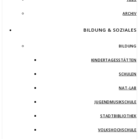
ARCHIV
BILDUNG & SOZIALES
BILDUNG
KINDERTAGESSTÄTTEN
SCHULEN
NAT-LAB
JUGENDMUSIKSCHULE
STADTBIBLIOTHEK
VOLKSHOCHSCHULE