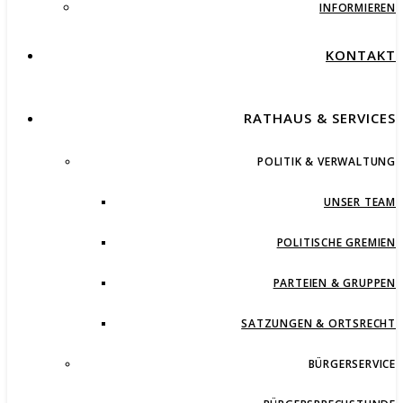
INFORMIEREN
KONTAKT
RATHAUS & SERVICES
POLITIK & VERWALTUNG
UNSER TEAM
POLITISCHE GREMIEN
PARTEIEN & GRUPPEN
SATZUNGEN & ORTSRECHT
BÜRGERSERVICE