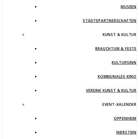
MUSEEN
STÄDTEPARTNERSCHAFTEN
KUNST & KULTUR
BRAUCHTUM & FESTE
KULTURSINN
KOMMUNALES KINO
VEREINE KUNST & KULTUR
EVENT-KALENDER
OPPENHEIM
NIERSTEIN