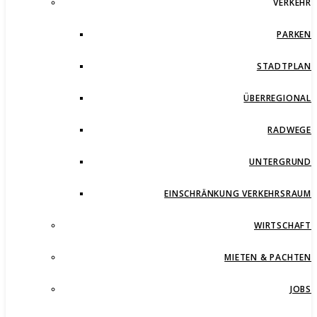
VERKEHR
PARKEN
STADTPLAN
ÜBERREGIONAL
RADWEGE
UNTERGRUND
EINSCHRÄNKUNG VERKEHRSRAUM
WIRTSCHAFT
MIETEN & PACHTEN
JOBS