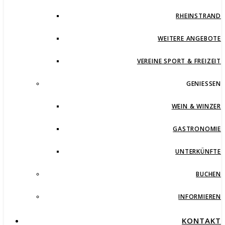
RHEINSTRAND
WEITERE ANGEBOTE
VEREINE SPORT & FREIZEIT
GENIESSEN
WEIN & WINZER
GASTRONOMIE
UNTERKÜNFTE
BUCHEN
INFORMIEREN
KONTAKT