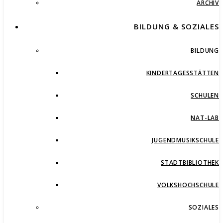
ARCHIV
BILDUNG & SOZIALES
BILDUNG
KINDERTAGESSTÄTTEN
SCHULEN
NAT-LAB
JUGENDMUSIKSCHULE
STADTBIBLIOTHEK
VOLKSHOCHSCHULE
SOZIALES