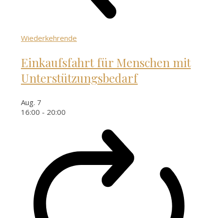
Wiederkehrende
Einkaufsfahrt für Menschen mit
Unterstützungsbedarf
Aug.
7
16:00
-
20:00