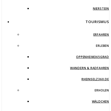
NIERSTEIN
TOURISMUS
ERFAHREN
ERLEBEN
OPPENHEIM365GRAD
WANDERN & RADFAHREN
RHEINSELZ360.DE
ERHOLEN
WÄLDCHEN