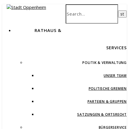
RATHAUS &
SERVICES
POLITIK & VERWALTUNG
UNSER TEAM
POLITISCHE GREMIEN
PARTEIEN & GRUPPEN
SATZUNGEN & ORTSRECHT
BÜRGERSERVICE