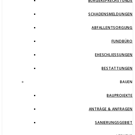
BÜRGERSPRECHSTUNDE
SCHADENSMELDUNGEN
ABFALLENTSORGUNG
FUNDBÜRO
EHESCHLIESSUNGEN
BESTATTUNGEN
BAUEN
BAUPROJEKTE
ANTRÄGE & ANFRAGEN
SANIERUNGSGEBIET