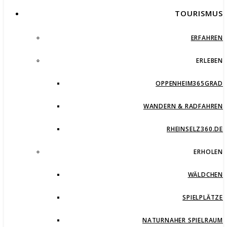
TOURISMUS
ERFAHREN
ERLEBEN
OPPENHEIM365GRAD
WANDERN & RADFAHREN
RHEINSELZ360.DE
ERHOLEN
WÄLDCHEN
SPIELPLÄTZE
NATURNAHER SPIELRAUM