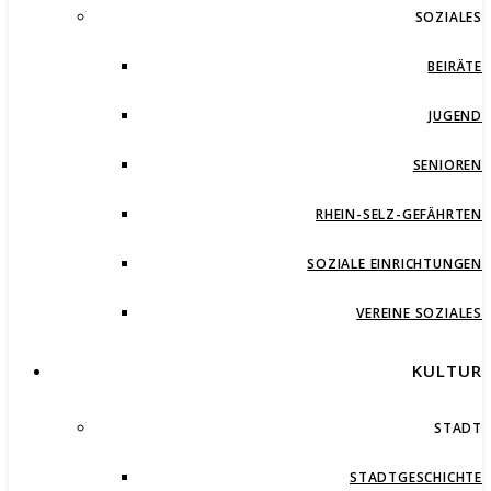
SOZIALES
BEIRÄTE
JUGEND
SENIOREN
RHEIN-SELZ-GEFÄHRTEN
SOZIALE EINRICHTUNGEN
VEREINE SOZIALES
KULTUR
STADT
STADTGESCHICHTE