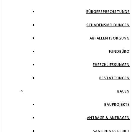
BÜRGERSPRECHSTUNDE
SCHADENSMELDUNGEN
ABFALLENTSORGUNG
FUNDBÜRO
EHESCHLIESSUNGEN
BESTATTUNGEN
BAUEN
BAUPROJEKTE
ANTRÄGE & ANFRAGEN
SANIERUNGSGEBIET