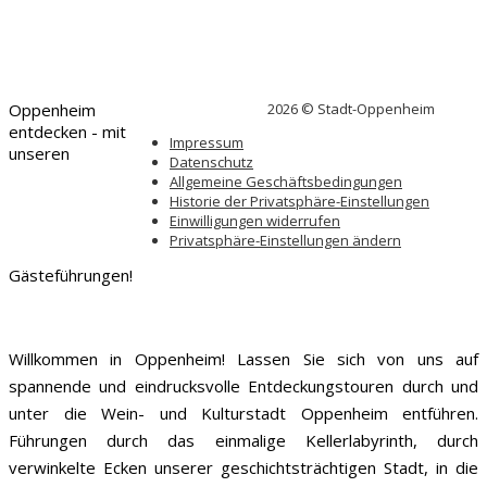
Oppenheim
2026 © Stadt-Oppenheim
entdecken - mit
Impressum
unseren
Datenschutz
Allgemeine Geschäftsbedingungen
Historie der Privatsphäre-Einstellungen
Einwilligungen widerrufen
Privatsphäre-Einstellungen ändern
Gästeführungen!
Willkommen in Oppenheim! Lassen Sie sich von uns auf
spannende und eindrucksvolle Entdeckungstouren durch und
unter die Wein- und Kulturstadt Oppenheim entführen.
Führungen durch das einmalige Kellerlabyrinth, durch
verwinkelte Ecken unserer geschichtsträchtigen Stadt, in die