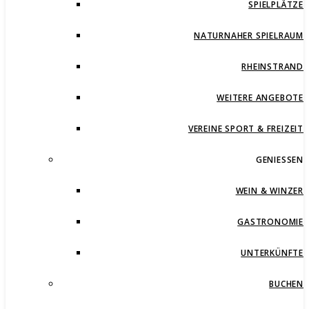
SPIELPLÄTZE
NATURNAHER SPIELRAUM
RHEINSTRAND
WEITERE ANGEBOTE
VEREINE SPORT & FREIZEIT
GENIESSEN
WEIN & WINZER
GASTRONOMIE
UNTERKÜNFTE
BUCHEN