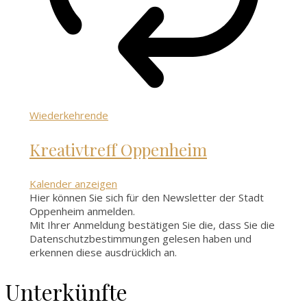
Wiederkehrende
Kreativtreff Oppenheim
Kalender anzeigen
Hier können Sie sich für den Newsletter der Stadt
Oppenheim anmelden.
Mit Ihrer Anmeldung bestätigen Sie die, dass Sie die
Datenschutzbestimmungen gelesen haben und
erkennen diese ausdrücklich an.
Unterkünfte