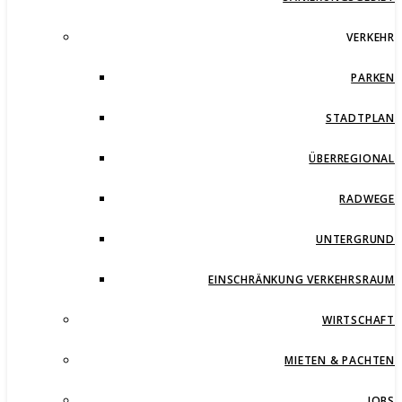
VERKEHR
PARKEN
STADTPLAN
ÜBERREGIONAL
RADWEGE
UNTERGRUND
EINSCHRÄNKUNG VERKEHRSRAUM
WIRTSCHAFT
MIETEN & PACHTEN
JOBS