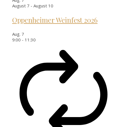
August 7
-
August 10
Oppenheimer Weinfest 2026
Aug.
7
9:00
-
11:30