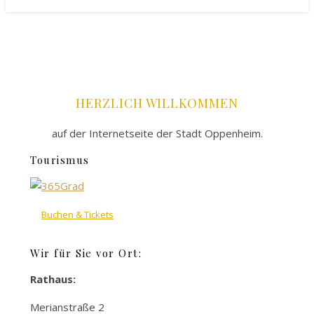
HERZLICH WILLKOMMEN
auf der Internetseite der Stadt Oppenheim.
Tourismus
Buchen & Tickets
Wir für Sie vor Ort:
Rathaus:
Merianstraße 2