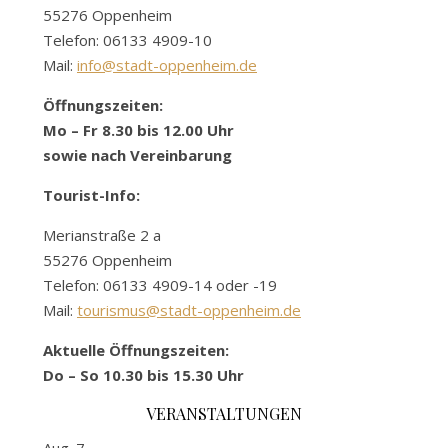
55276 Oppenheim
Telefon: 06133 4909-10
Mail:
info@stadt-oppenheim.de
Öffnungszeiten:
Mo – Fr 8.30 bis 12.00 Uhr
sowie nach Vereinbarung
Tourist-Info:
Merianstraße 2 a
55276 Oppenheim
Telefon: 06133 4909-14 oder -19
Mail:
tourismus@stadt-oppenheim.de
Aktuelle Öffnungszeiten:
Do – So 10.30 bis 15.30 Uhr
VERANSTALTUNGEN
Aug.
7