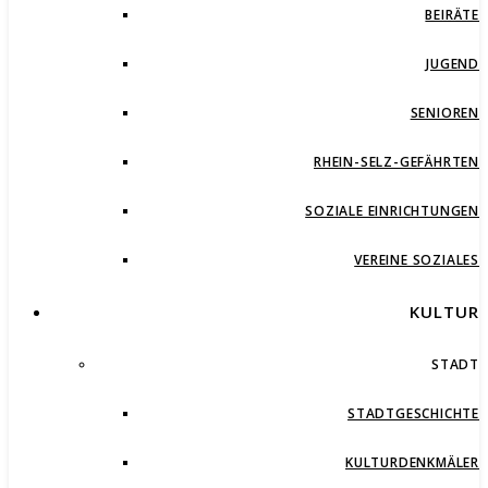
BEIRÄTE
JUGEND
SENIOREN
RHEIN-SELZ-GEFÄHRTEN
SOZIALE EINRICHTUNGEN
VEREINE SOZIALES
KULTUR
STADT
STADTGESCHICHTE
KULTURDENKMÄLER