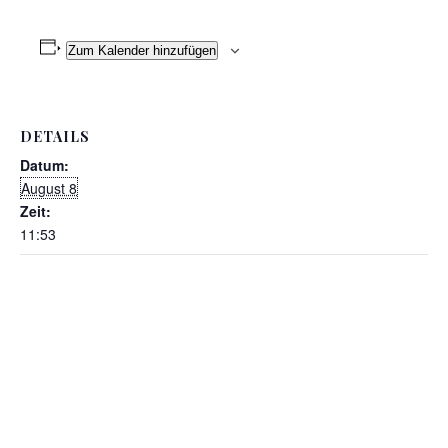
Zum Kalender hinzufügen
DETAILS
Datum:
August 8
Zeit:
11:53