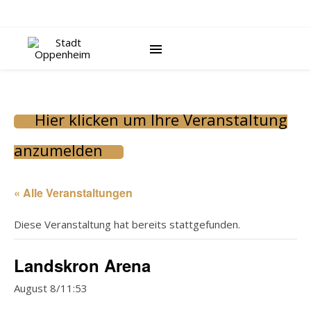
Hier klicken um Ihre Veranstaltung
anzumelden
« Alle Veranstaltungen
Diese Veranstaltung hat bereits stattgefunden.
Landskron Arena
August 8/11:53