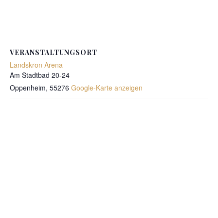
VERANSTALTUNGSORT
Landskron Arena
Am Stadtbad 20-24
Oppenheim
,
55276
Google-Karte anzeigen